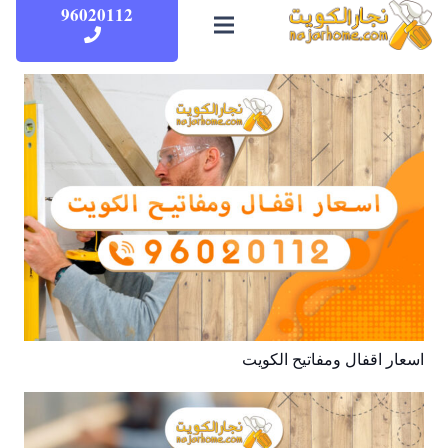
96020112
اسعار اقفال ومفاتيح الكويت