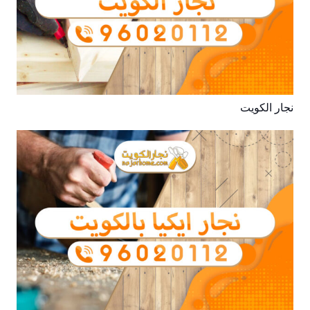
نجار الكويت