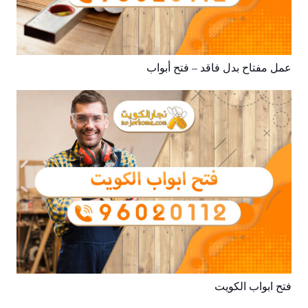
عمل مفتاح بدل فاقد – فتح أبواب
فتح ابواب الكويت