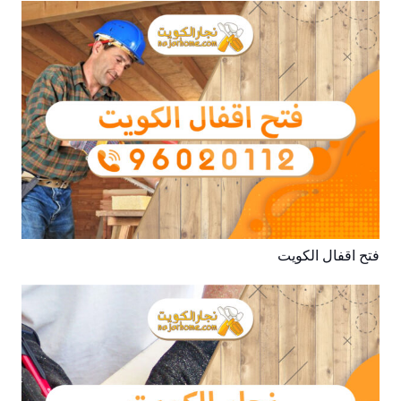
فتح اقفال الكويت