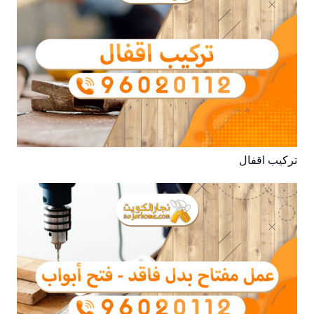
تركيب اقفال