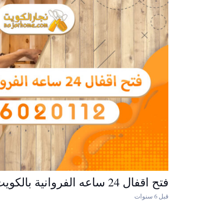
فتح اقفال 24 ساعه الفروانية بالكويت
قبل 6 سنوات