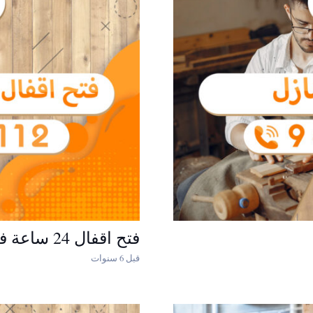
فتح اقفال 24 ساعة فتح تجوري
قبل 6 سنوات