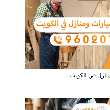
نازل في الكويت