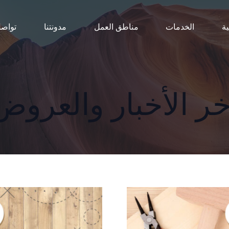
ية
الخدمات
مناطق العمل
مدونتنا
تواصل
خر الأخبار والعروض