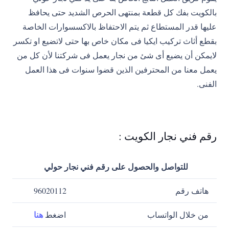
بالكويت بفك كل قطعة بمنتهى الحرص الشديد حتى يحافظ
عليها قدر المستطاع ثم يتم الاحتفاظ بالاكسسوارات الخاصة
بقطع أثاث تركيب ايكيا فى مكان خاص بها حتى لاتضيع او تكسر
لايمكن أن يضيع أى شئ من نجار يعمل فى شركتنا لأن كل من
يعمل معنا من المحترفين الذين قضوا سنوات فى هذا العمل
الفنى.
رقم فني نجار الكويت :
للتواصل والحصول على رقم فني نجار حولي
هاتف رقم
96020112
هنا
من خلال الواتساب
اضغط