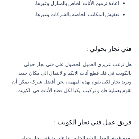
اعادة ترميم الأثاث الخاص بالمنازل وغيرها.
تعفيش المكاتب الخاصة بالشركات وغيرها.
فني نجار بحولي :
هل ترغب عزيزي العميل الحصول على فني نجار حولي
بالكويت فى فك قطع أثاث الايكيا والانتقال الى مكان جديد
وتريد نجار لكى يقوم بهذه المهمة، نحن أفضل شركة يمكن أن
تقوم بعملية فك و تركيب ايكيا لكل قطع الأثاث في الكويت.
فريق عمل فني نجار الكويت :
يقوم فريق العمل التابع الخاص بنا على يد فني نجار حولي