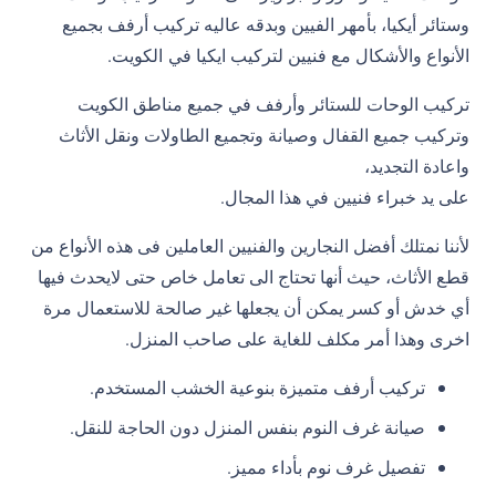
وستائر أيكيا، بأمهر الفيين وبدقه عاليه تركيب أرفف بجميع
الأنواع والأشكال مع فنيين لتركيب ايكيا في الكويت.
تركيب الوحات للستائر وأرفف في جميع مناطق الكويت
وتركيب جميع القفال وصيانة وتجميع الطاولات ونقل الأثاث
واعادة التجديد،
على يد خبراء فنيين في هذا المجال.
لأننا نمتلك أفضل النجارين والفنيين العاملين فى هذه الأنواع من
قطع الأثاث، حيث أنها تحتاج الى تعامل خاص حتى لايحدث فيها
أي خدش أو كسر يمكن أن يجعلها غير صالحة للاستعمال مرة
اخرى وهذا أمر مكلف للغاية على صاحب المنزل.
تركيب أرفف متميزة بنوعية الخشب المستخدم.
صيانة غرف النوم بنفس المنزل دون الحاجة للنقل.
تفصيل غرف نوم بأداء مميز.