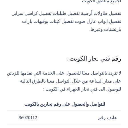
لجميع مناطق الكويت
تفصيل طاولات أرضية تفصيل طبليات تفصيل كراسي سراير
تفصيل ابواب عازل صوت تفصيل كبتات بوفيهات بارات
بارتشنات وغيرها.
رقم فني نجار الكويت :
لا تتردد بالتواصل معنا للحصول على الخدمة التي نقدمها للزبائن
على مدار الساعة من خلال التواصل معنا بالطرق التالية
للوصول الى فني نجار الجهراء في الكويت :
للتواصل والحصول على رقم نجارين بالكويت
هاتف رقم
96020112