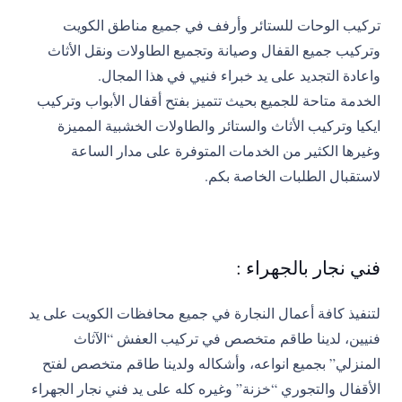
تركيب الوحات للستائر وأرفف في جميع مناطق الكويت
وتركيب جميع القفال وصيانة وتجميع الطاولات ونقل الأثاث
واعادة التجديد على يد خبراء فنيي في هذا المجال.
الخدمة متاحة للجميع بحيث تتميز بفتح أقفال الأبواب وتركيب
ايكيا وتركيب الأثاث والستائر والطاولات الخشبية المميزة
وغيرها الكثير من الخدمات المتوفرة على مدار الساعة
لاستقبال الطلبات الخاصة بكم.
فني نجار بالجهراء :
لتنفيذ كافة أعمال النجارة في جميع محافظات الكويت على يد
فنيين، لدينا طاقم متخصص في تركيب العفش “الآثاث
المنزلي” بجميع انواعه، وأشكاله ولدينا طاقم متخصص لفتح
الأقفال والتجوري “خزنة” وغيره كله على يد فني نجار الجهراء