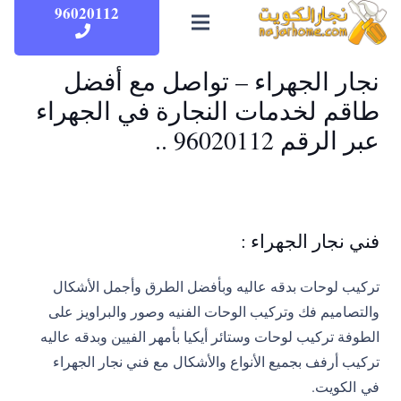
96020112
نجار الجهراء – تواصل مع أفضل
طاقم لخدمات النجارة في الجهراء
عبر الرقم 96020112 ..
فني نجار الجهراء :
تركيب لوحات بدقه عاليه وبأفضل الطرق وأجمل الأشكال
والتصاميم فك وتركيب الوحات الفنيه وصور والبراويز على
الطوفة تركيب لوحات وستائر أيكيا بأمهر الفيين وبدقه عاليه
تركيب أرفف بجميع الأنواع والأشكال مع فني نجار الجهراء
في الكويت.