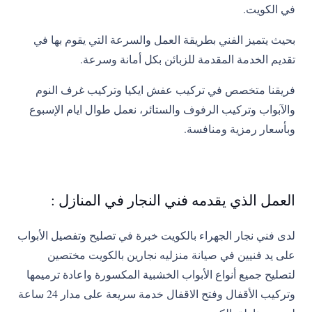
في الكويت.
بحيث يتميز الفني بطريقة العمل والسرعة التي يقوم بها في
تقديم الخدمة المقدمة للزبائن بكل أمانة وسرعة.
فريقنا متخصص في تركيب عفش ايكيا وتركيب غرف النوم
والآبواب وتركيب الرفوف والستائر، نعمل طوال ايام الإسبوع
وبأسعار رمزية ومنافسة.
العمل الذي يقدمه فني النجار في المنازل :
لدى فني نجار الجهراء بالكويت خبرة في تصليح وتفصيل الأبواب
على يد فنيين في صيانة منزليه
نجارين بالكويت
مختصين
لتصليح جميع أنواع الأبواب الخشبية المكسورة واعادة ترميمها
وتركيب الأقفال وفتح الاقفال خدمة سريعة على مدار 24 ساعة