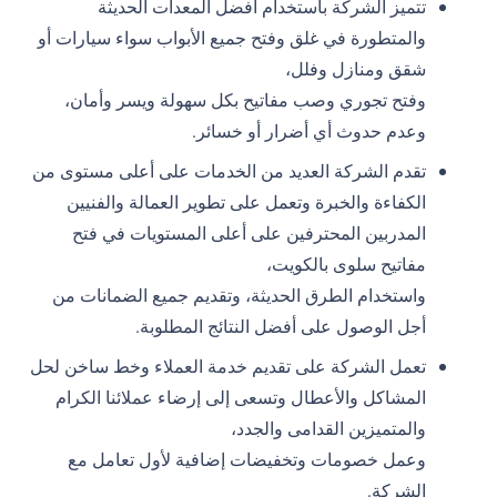
تتميز الشركة باستخدام أفضل المعدات الحديثة
والمتطورة في غلق وفتح جميع الأبواب سواء سيارات أو
شقق ومنازل وفلل،
وفتح تجوري وصب مفاتيح بكل سهولة ويسر وأمان،
وعدم حدوث أي أضرار أو خسائر.
تقدم الشركة العديد من الخدمات على أعلى مستوى من
الكفاءة والخبرة وتعمل على تطوير العمالة والفنيين
المدربين المحترفين على أعلى المستويات في فتح
مفاتيح سلوى بالكويت،
واستخدام الطرق الحديثة، وتقديم جميع الضمانات من
أجل الوصول على أفضل النتائج المطلوبة.
تعمل الشركة على تقديم خدمة العملاء وخط ساخن لحل
المشاكل والأعطال وتسعى إلى إرضاء عملائنا الكرام
والمتميزين القدامى والجدد،
وعمل خصومات وتخفيضات إضافية لأول تعامل مع
الشركة.