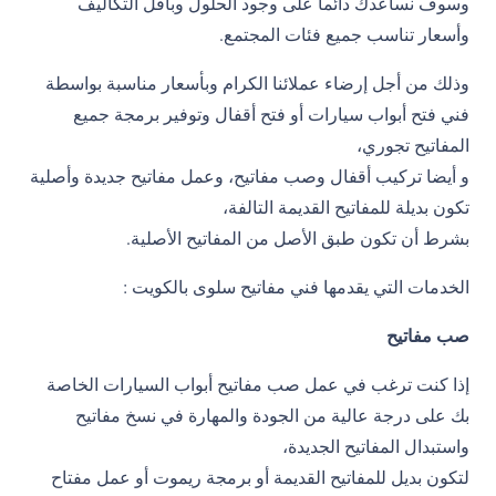
وسوف نساعدك دائماً على وجود الحلول وبأقل التكاليف
وأسعار تناسب جميع فئات المجتمع.
وذلك من أجل إرضاء عملائنا الكرام وبأسعار مناسبة بواسطة
فني فتح أبواب سيارات أو فتح أقفال وتوفير برمجة جميع
المفاتيح تجوري،
و أيضا تركيب أقفال وصب مفاتيح، وعمل مفاتيح جديدة وأصلية
تكون بديلة للمفاتيح القديمة التالفة،
بشرط أن تكون طبق الأصل من المفاتيح الأصلية.
الخدمات التي يقدمها فني مفاتيح سلوى بالكويت :
صب مفاتيح
إذا كنت ترغب في عمل صب مفاتيح أبواب السيارات الخاصة
بك على درجة عالية من الجودة والمهارة في نسخ مفاتيح
واستبدال المفاتيح الجديدة،
لتكون بديل للمفاتيح القديمة أو برمجة ريموت أو عمل مفتاح