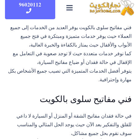
96020112
فني مفاتيح سلوى بالكويت يوفر العديد من الخدمات إلى جميع
العملاء حيث يوفر خدمات متميزة ومبتكرة في فتح جميع
الأبواب والأقفال حيث يمتاز بالكفاءة والخبرة العالية،
كما نوفر خدمات متعددة حيث لا توجد صعوبة في التعامل مع
الإقفال في حالة فقدان أو ضياع مفاتيح السيارة،
يتوفر أفضل الخدمات المتميزة التي تصيب جميع الأشخاص بكل
مهارة وإحترافية.
فني مفاتيح سلوى بالكويت
في حالة فقدان مفاتيح الشقة أو المنزل أو السيارة لا داعي
للقلق والتفكير بعد الآن حيث يوجد الحل المثالي والمناسب
سوف نقوم بحل جميع مشاكل،