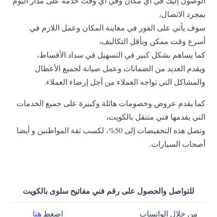
الوصول إليك في أي مكان وفي أي وقت خدمة على مدار اليوم
بمجرد الاتصال،
سوف يأتي على الفور في معاينة المكان وعمل اللازم في
أسرع وقت ممكن وبأقل التكاليف،
كما يساهم بشكل كبير في التسهيل في سداد الأقساط،
ويقدم العديد من الضمانات وعمل صيانة لجميع الأعطال
والمشاكل التي تواجه العملاء من أجل إرضاء العملاء.
كما يقدم عروض وخصومات هائلة وكبيرة على جميع الخدمات
التي يقدمها فني متنقل بالكويت،
وتصل هذه التخفيضات إلى 50%، لكسب ثقة المواطنين و أيضا
أصحاب السيارات.
للتواصل والحصول على رقم فني مفاتيح سلوى بالكويت
هنا
من خلال الواتساب
اضغط