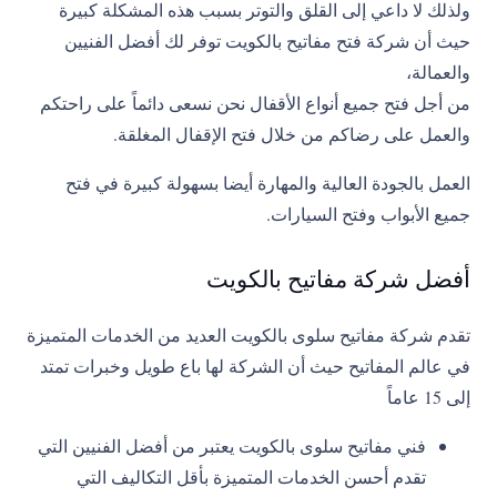
ولذلك لا داعي إلى القلق والتوتر بسبب هذه المشكلة كبيرة
حيث أن شركة فتح مفاتيح بالكويت توفر لك أفضل الفنيين
والعمالة،
من أجل فتح جميع أنواع الأقفال نحن نسعى دائماً على راحتكم
والعمل على رضاكم من خلال فتح الإقفال المغلقة.
العمل بالجودة العالية والمهارة أيضا بسهولة كبيرة في فتح
جميع الأبواب وفتح السيارات.
أفضل شركة مفاتيح بالكويت
تقدم شركة مفاتيح سلوى بالكويت العديد من الخدمات المتميزة
في عالم المفاتيح حيث أن الشركة لها باع طويل وخبرات تمتد
إلى 15 عاماً
فني مفاتيح سلوى بالكويت يعتبر من أفضل الفنيين التي
تقدم أحسن الخدمات المتميزة بأقل التكاليف التي