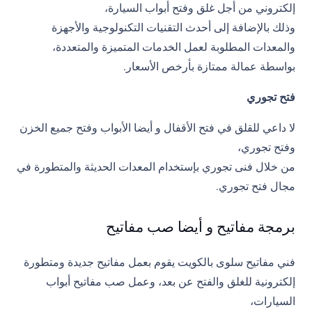
إلكتروني من أجل غلق وفتح أبواب السيارة،
وذلك بالإضافة إلى أحدث التقنيات التكنولوجية والأجهزة
والمعدات المطلوبة لعمل الخدمات المتميزة والمتعددة،
بواسطة عمالة ممتازة بأرخص الأسعار.
فتح تجوري
لا داعي للقلق في فتح الأقفال و أيضا الأبواب وفتح جميع الخزن
وفتح تجوري،
من خلال فنى تجوري بإستخدام المعدات الحديثة والمتطورة في
مجال فتح تجوري.
برمجة مفاتيح و أيضا صب مفاتيح
فني مفاتيح سلوى بالكويت يقوم بعمل مفاتيح جديدة ومتطورة
إلكترونية للغلق والفتح عن بعد، وعمل صب مفاتيح أبواب
السيارات،