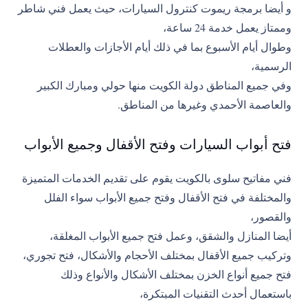
و أيضا برمجة ريموت كنترول السيارات، حيث يعمل فني شاطر
وممتاز يعمل خدمة 24 ساعة،
وطوال أيام الأسبوع بما في ذلك أيام الأجازات والعطلات
الرسمية،
وفي جميع المناطق دولة الكويت منها حولي ومبارك الكبير
والعاصمة الأحمدي وغيرها من المناطق.
فتح أبواب السيارات وفتح الأقفال وجميع الأبواب
فني مفاتيح سلوى بالكويت يقوم على تقديم الخدمات المتميزة
والمختلفة في فتح الأقفال وفتح جميع الأبواب سواء الفلل
والقصور،
أيضا المنازل والشقق، وعمل فتح جميع الأبواب المغلقة،
وتركيب جميع الأقفال بمختلف الأحجام والأشكال، فتح تجوري،
فتح جميع أنواع الخزن بمختلف الأشكال والأنواع وذلك
باستعمال أحدث التقنيات المبتكرة،