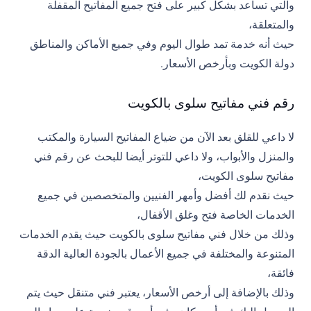
والتي تساعد بشكل كبير على فتح جميع المفاتيح المقفلة
والمتعلقة،
حيث أنه خدمة تمد طوال اليوم وفي جميع الأماكن والمناطق
دولة الكويت وبأرخص الأسعار.
رقم فني مفاتيح سلوى بالكويت
لا داعي للقلق بعد الآن من ضياع المفاتيح السيارة والمكتب
والمنزل والأبواب، ولا داعي للتوتر أيضا للبحث عن رقم فني
مفاتيح سلوى الكويت،
حيث نقدم لك أفضل وأمهر الفنيين والمتخصصين في جميع
الخدمات الخاصة فتح وغلق الأقفال،
وذلك من خلال فني مفاتيح سلوى بالكويت حيث يقدم الخدمات
المتنوعة والمختلفة في جميع الأعمال بالجودة العالية الدقة
فائقة،
وذلك بالإضافة إلى أرخص الأسعار، يعتبر فني متنقل حيث يتم