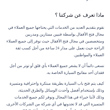
ماذا تعرف عن شركتنا ؟
نقوم بتقديم العديد من الخدمات التي يحتاجها جميع العملاء في
مجال فتح الأقفال بواسطة فنيين ممتازين ومدربين
ومتخصصين في مجال فتح الأقفال حيث نوفر إلى جميع العملاء
الراحة حيث نعمل على مدار 24 ساعة من أجل كسب ثقة
العملاء والمواطنين.
نسعى دائماً أن لا يشعر جميع العملاء بأي قلق أو توتر من أجل
فقدان أحد مفاتيح السيارة الخاصة به.
كيف يتم فتح باب السيارة بطريقة مبتكرة واحترافية ومتميزة
وذلك بإستخدام أفضل وأحدث الوسائل والطرق الحديثة،
وذلك لأننا خبراء في هذا المجال ونوفر لكم جميع الخدمات
المتميزة التي قد لا تجدونها في أي شركة من الشركات الأخرى،