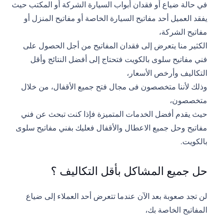
في حالة ضياع أو فقدان أبواب السيارة الشركة أو المكتب حيث
يفقد العميل أحد مفاتيح السيارة الخاصة أو مفاتيح المنزل أو
مفاتيح الشركة،
الكثير منا يتعرض إلى فقدان المفاتيح من أجل الحصول على
فني مفاتيح سلوى بالكويت فتحتاج إلى أفضل النتائج وأقل
التكاليف وأرخص الأسعار،
وذلك لأننا متخصصون فى مجال فتح جميع الأقفال، من خلال
متخصصون،
حيث يقدم أفضل الخدمات المتميزة فإذا كنت تبحث عن فني
مفاتيح وحل جميع الاعطال والأقفال فعليك بفني مفاتيح سلوى
بالكويت.
حل جميع المشاكل بأقل التكاليف ؟
لن تجد صعوبة بعد الآن عندما تتعرض أحد العملاء إلى ضياع
المفاتيح الخاصة بك،