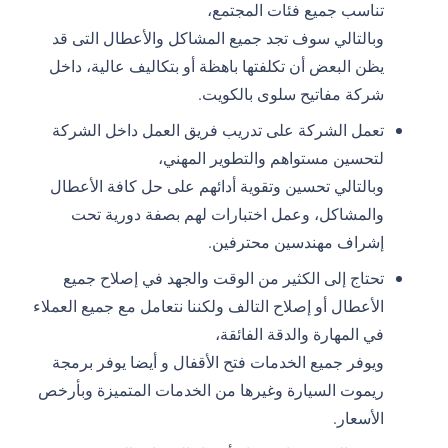
تناسب جميع فئات المجتمع،
وبالتالي سوف تجد جميع المشاكل والأعطال التى قد
يظن البعض أن تكلفتها باهظة أو بتكاليف عالية، داخل
شركة مفاتيح سلوى بالكويت.
تعمل الشركة على تدريب فريق العمل داخل الشركة
لتحسين مستواهم والتطوير المهني،
وبالتالي تحسين وتقوية أدائهم على حل كافة الأعطال
والمشاكل، وعمل اختبارات لهم بصفة دورية تحت
إشراف مهندسين محترفين.
تحتاج إلى الكثير من الوقت والجهد في إصلاح جميع
الأعطال أو إصلاح التالف ولكننا نتعامل مع جميع العملاء
في المهارة والدقة الفائقة،
ويوفر جميع الخدمات فتح الأقفال و أيضا يوفر برمجة
ريموت السيارة وغيرها من الخدمات المتميزة وبأرخص
الأسعار.